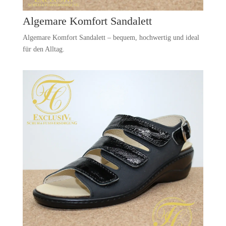
Algemare Komfort Sandalett
Algemare Komfort Sandalett – bequem, hochwertig und ideal
für den Alltag.