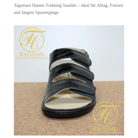
Algemare Damen Trekking Sandale – ideal für Alltag, Freizeit
und längere Spaziergänge.