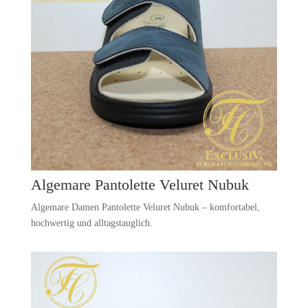
Algemare Pantolette Veluret Nubuk
Algemare Damen Pantolette Veluret Nubuk – komfortabel,
hochwertig und alltagstauglich.