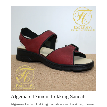
Algemare Damen Trekking Sandale
Algemare Damen Trekking Sandale – ideal für Alltag, Freizeit