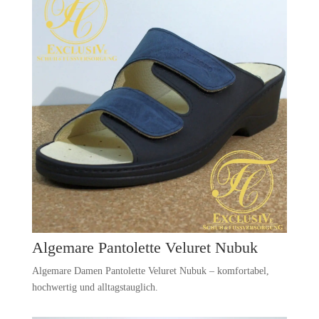
Algemare Pantolette Veluret Nubuk
Algemare Damen Pantolette Veluret Nubuk – komfortabel,
hochwertig und alltagstauglich.