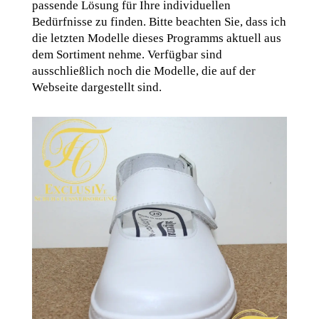
passende Lösung für Ihre individuellen
Bedürfnisse zu finden. Bitte beachten Sie, dass ich
die letzten Modelle dieses Programms aktuell aus
dem Sortiment nehme. Verfügbar sind
ausschließlich noch die Modelle, die auf der
Webseite dargestellt sind.