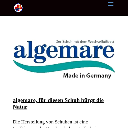
algemare, für diesen Schuh bürgt die
Natur
Die Herstellung von Schuhen ist eine