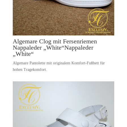
Algemare Clog mit Fersenriemen
Nappaleder „White“Nappaleder
„White“
Algemare Pantolette mit originalem Komfort-Fußbett für
hohen Tragekomfort.