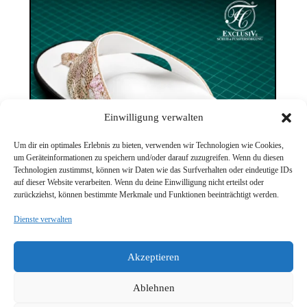
Einwilligung verwalten
Um dir ein optimales Erlebnis zu bieten, verwenden wir Technologien wie Cookies,
um Geräteinformationen zu speichern und/oder darauf zuzugreifen. Wenn du diesen
Technologien zustimmst, können wir Daten wie das Surfverhalten oder eindeutige IDs
auf dieser Website verarbeiten. Wenn du deine Einwilligung nicht erteilst oder
zurückziehst, können bestimmte Merkmale und Funktionen beeinträchtigt werden.
Dienste verwalten
Akzeptieren
Ablehnen
Impressum
Cookie-Richtlinie (EU)