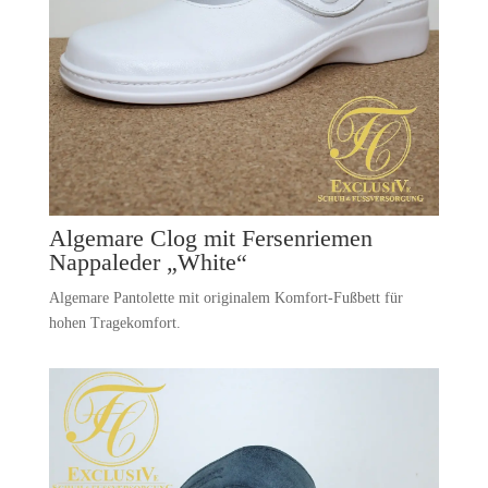
Algemare Clog mit Fersenriemen
Nappaleder „White“
Algemare Pantolette mit originalem Komfort-Fußbett für
hohen Tragekomfort.