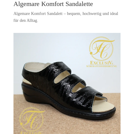
Algemare Komfort Sandalette
Algemare Komfort Sandalett – bequem, hochwertig und ideal
für den Alltag.