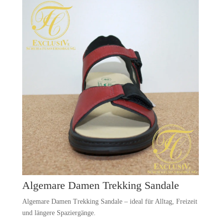
Algemare Damen Trekking Sandale
Algemare Damen Trekking Sandale – ideal für Alltag, Freizeit
und längere Spaziergänge.