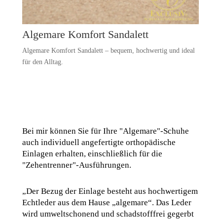
Algemare Komfort Sandalett
Algemare Komfort Sandalett – bequem, hochwertig und ideal
für den Alltag.
Bei mir können Sie für Ihre "Algemare"-Schuhe
auch individuell angefertigte orthopädische
Einlagen erhalten, einschließlich für die
"Zehentrenner"-Ausführungen.
„Der Bezug der Einlage besteht aus hochwertigem
Echtleder aus dem Hause „algemare“. Das Leder
wird umweltschonend und schadstofffrei gegerbt