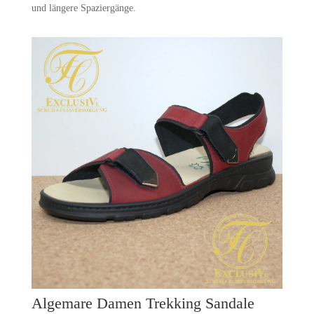
und längere Spaziergänge.
Algemare Damen Trekking Sandale