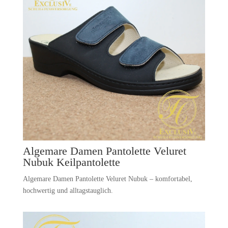
Algemare Damen Pantolette Veluret
Nubuk Keilpantolette
Algemare Damen Pantolette Veluret Nubuk – komfortabel,
hochwertig und alltagstauglich.