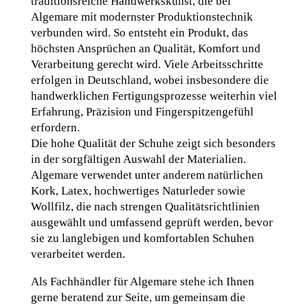
traditionsreiche Handwerkskunst, die bei
Algemare mit modernster Produktionstechnik
verbunden wird. So entsteht ein Produkt, das
höchsten Ansprüchen an Qualität, Komfort und
Verarbeitung gerecht wird. Viele Arbeitsschritte
erfolgen in Deutschland, wobei insbesondere die
handwerklichen Fertigungsprozesse weiterhin viel
Erfahrung, Präzision und Fingerspitzengefühl
erfordern.
Die hohe Qualität der Schuhe zeigt sich besonders
in der sorgfältigen Auswahl der Materialien.
Algemare verwendet unter anderem natürlichen
Kork, Latex, hochwertiges Naturleder sowie
Wollfilz, die nach strengen Qualitätsrichtlinien
ausgewählt und umfassend geprüft werden, bevor
sie zu langlebigen und komfortablen Schuhen
verarbeitet werden.
Als Fachhändler für Algemare stehe ich Ihnen
gerne beratend zur Seite, um gemeinsam die