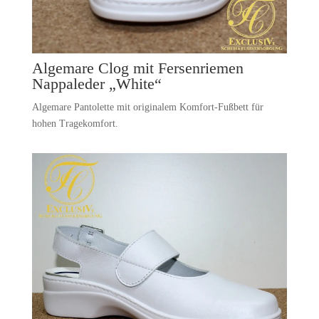
Algemare Clog mit Fersenriemen
Nappaleder „White“
Algemare Pantolette mit originalem Komfort-Fußbett für
hohen Tragekomfort.