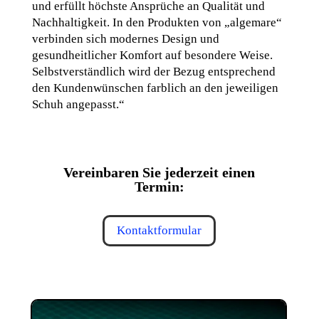
und erfüllt höchste Ansprüche an Qualität und
Nachhaltigkeit. In den Produkten von „algemare“
verbinden sich modernes Design und
gesundheitlicher Komfort auf besondere Weise.
Selbstverständlich wird der Bezug entsprechend
den Kundenwünschen farblich an den jeweiligen
Schuh angepasst.“
Vereinbaren Sie jederzeit einen
Termin:
Kontaktformular