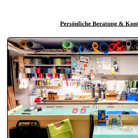
Persönliche Beratung & Kon