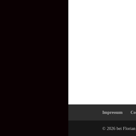
Impressum
Co
© 2026 bei Floria