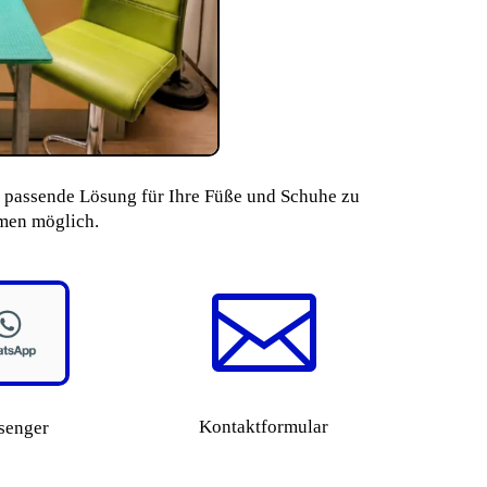
ie passende Lösung für Ihre Füße und Schuhe zu
hmen möglich.

Kontaktformular
senger