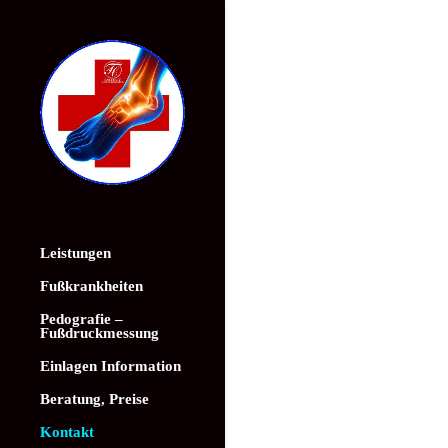
Leistungen
Fußkrankheiten
Pedografie –
Fußdruckmessung
Einlagen Information
Beratung, Preise
Kontakt